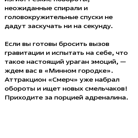
неожиданные спирали и
головокружительные спуски не
дадут заскучать ни на секунду.
Если вы готовы бросить вызов
гравитации и испытать на себе, что
такое настоящий ураган эмоций, —
ждем вас в «Минном городке».
Аттракцион «Смерч» уже набрал
обороты и ищет новых смельчаков!
Приходите за порцией адреналина.