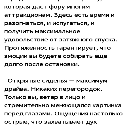
которая даст фору многим
аттракционам. Здесь есть время и
разогнаться, и испугаться, и
получить максимальное
удовольствие от затяжного спуска.
Протяженность гарантирует, что
эмоции вы будете собирать еще
долго после остановки.
-Открытые сиденья — максимум
драйва. Никаких перегородок.
Только вы, ветер в лицо и
стремительно меняющаяся картинка
перед глазами. Ощущения настолько
острые, что захватывает дух