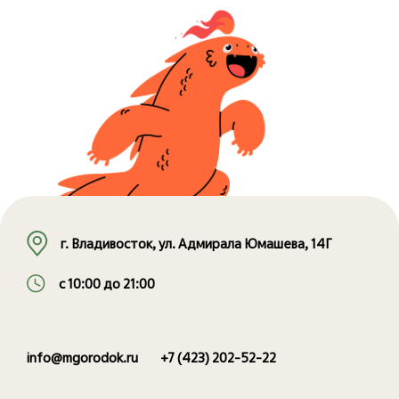
г. Владивосток, ул. Адмирала Юмашева, 14Г
с 10:00 до 21:00
info@mgorodok.ru
+7 (423) 202-52-22