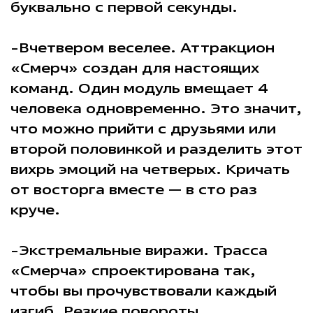
буквально с первой секунды.
-Вчетвером веселее. Аттракцион
«Смерч» создан для настоящих
команд. Один модуль вмещает 4
человека одновременно. Это значит,
что можно прийти с друзьями или
второй половинкой и разделить этот
вихрь эмоций на четверых. Кричать
от восторга вместе — в сто раз
круче.
-Экстремальные виражи. Трасса
«Смерча» спроектирована так,
чтобы вы прочувствовали каждый
изгиб. Резкие повороты,