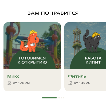
ВАМ ПОНРАВИТСЯ
Микс
Фитиль
от 120 см
от 105 см