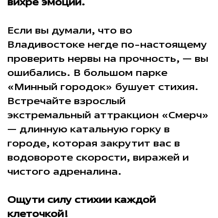
вихре эмоций.
Если вы думали, что во
Владивостоке негде по-настоящему
проверить нервы на прочность, — вы
ошибались. В большом парке
«Минный городок» бушует стихия.
Встречайте взрослый
экстремальный аттракцион «Смерч»
— длинную катальную горку в
городе, которая закрутит вас в
водовороте скорости, виражей и
чистого адреналина.
Ощути силу стихии каждой
клеточкой!