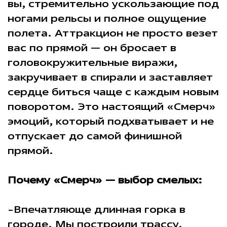
вы, стремительно ускользающие под
ногами рельсы и полное ощущение
полета. Аттракцион не просто везет
вас по прямой — он бросает в
головокружительные виражи,
закручивает в спирали и заставляет
сердце биться чаще с каждым новым
поворотом. Это настоящий «Смерч»
эмоций, который подхватывает и не
отпускает до самой финишной
прямой.
Почему «Смерч» — выбор смелых:
-Впечатляюще длинная горка в
городе. Мы построили трассу,