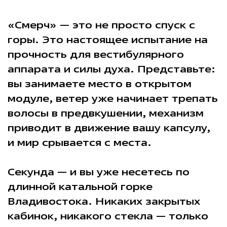
«Смерч» — это не просто спуск с
горы. Это настоящее испытание на
прочность для вестибулярного
аппарата и силы духа. Представьте:
вы занимаете место в открытом
модуле, ветер уже начинает трепать
волосы в предвкушении, механизм
приводит в движение вашу капсулу,
и мир срывается с места.
Секунда — и вы уже несетесь по
длинной катальной горке
Владивостока. Никаких закрытых
кабинок, никакого стекла — только