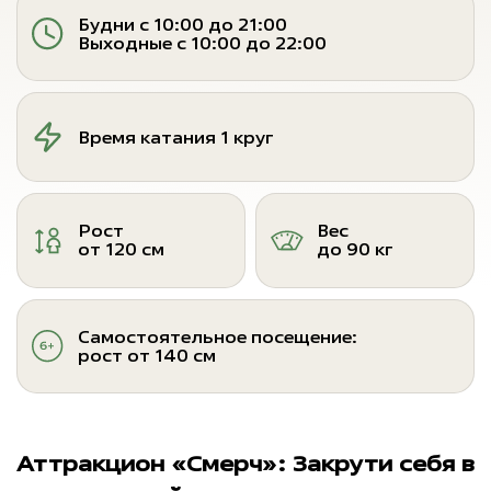
Будни с 10:00 до 21:00
Выходные с 10:00 до 22:00
Время катания 1 круг
Рост
Вес
от 120 см
до 90 кг
Самостоятельное посещение:
рост от 140 см
Аттракцион «Смерч»: Закрути себя в