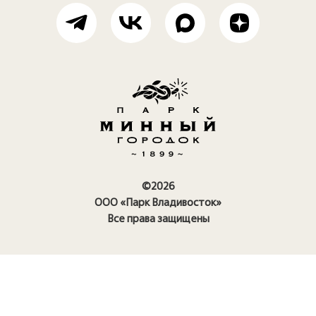
©2026
ООО «Парк Владивосток»
Все права защищены
Правила посещения парка
Политика конфиденциальности
Политика использования
cookie