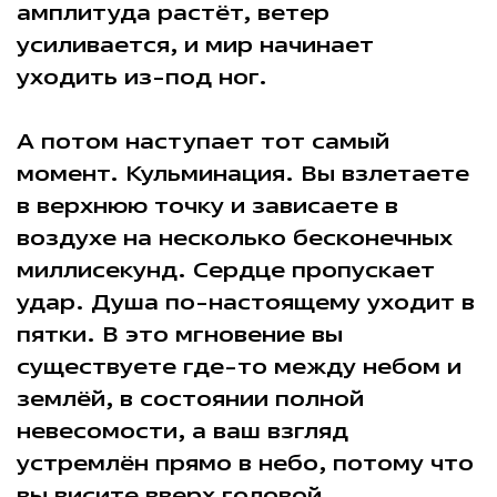
амплитуда растёт, ветер
усиливается, и мир начинает
уходить из-под ног.
А потом наступает тот самый
момент. Кульминация. Вы взлетаете
в верхнюю точку и зависаете в
воздухе на несколько бесконечных
миллисекунд. Сердце пропускает
удар. Душа по-настоящему уходит в
пятки. В это мгновение вы
существуете где-то между небом и
землёй, в состоянии полной
невесомости, а ваш взгляд
устремлён прямо в небо, потому что
вы висите вверх головой.