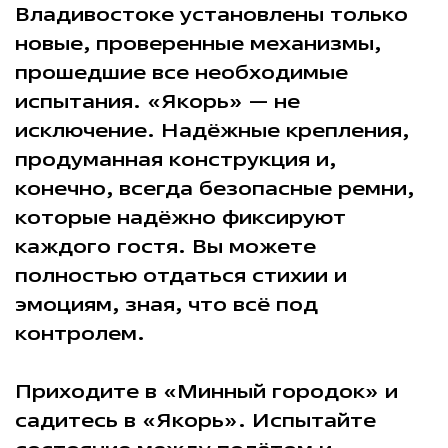
Владивостоке установлены только
новые, проверенные механизмы,
прошедшие все необходимые
испытания. «Якорь» — не
исключение. Надёжные крепления,
продуманная конструкция и,
конечно, всегда безопасные ремни,
которые надёжно фиксируют
каждого гостя. Вы можете
полностью отдаться стихии и
эмоциям, зная, что всё под
контролем.
Приходите в «Минный городок» и
садитесь в «Якорь». Испытайте