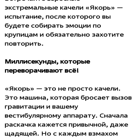
экстремальные качели «Якорь» —
испытание, после которого вы
будете собирать эмоции по
крупицам и обязательно захотите
повторить.
Миллисекунды, которые
переворачивают всё!
«Якорь» — это не просто качели.
Это машина, которая бросает вызов
гравитации и вашему
вестибулярному аппарату. Сначала
раскачка кажется привычной, даже
щадящей. Но с каждым взмахом