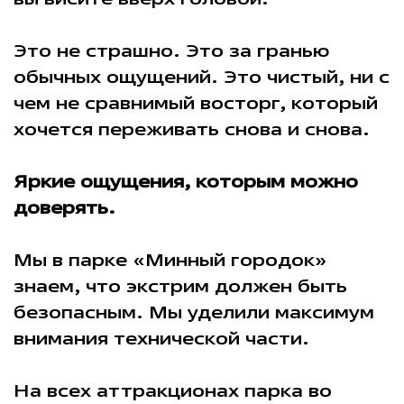
Это не страшно. Это за гранью
обычных ощущений. Это чистый, ни с
чем не сравнимый восторг, который
хочется переживать снова и снова.
Яркие ощущения, которым можно
доверять.
Мы в парке «Минный городок»
знаем, что экстрим должен быть
безопасным. Мы уделили максимум
внимания технической части.
На всех аттракционах парка во