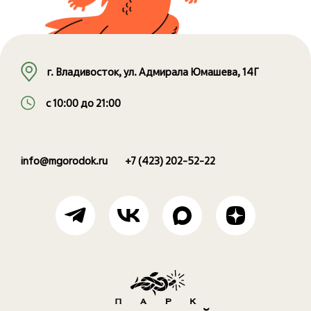
г. Владивосток, ул. Адмирала Юмашева, 14Г
с 10:00 до 21:00
info@mgorodok.ru
+7 (423) 202-52-22