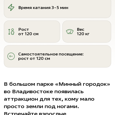
Время катания 3-5 мин
Рост
Вес
от 120 см
120 кг
Самостоятельное посещение:
рост от 120 см
В большом парке «Минный городок»
во Владивостоке появилась
аттракцион для тех, кому мало
просто земли под ногами.
Встречайте взрослые