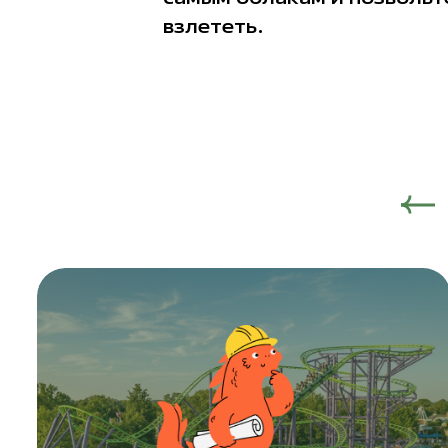
взлететь.