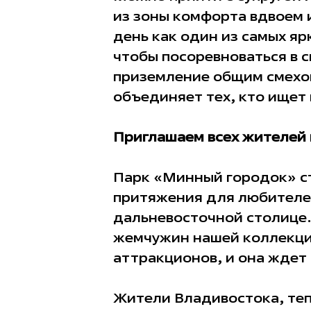
из зоны комфорта вдвоем 
день как один из самых яр
чтобы посоревноваться в с
приземление общим смехо
объединяет тех, кто ищет
Приглашаем всех жителей 
Парк «Минный городок» ст
притяжения для любителей
дальневосточной столице.
жемчужин нашей коллекци
аттракционов, и она ждет 
Жители Владивостока, теп