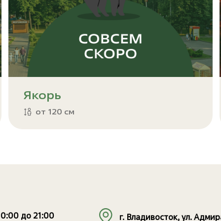
Якорь
от 120 см
10:00 до 21:00
г. Владивосток, ул. Адми