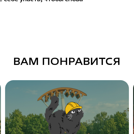
ВАМ ПОНРАВИТСЯ