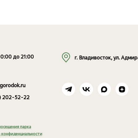
10:00 до 21:00
г. Владивосток, ул. Адми
gorodok.ru
3) 202-52-22
посещения парка
 конфиденциальности