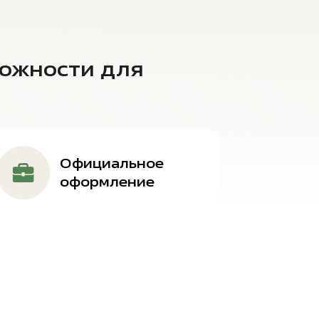
ожности для
Официальное
оформление