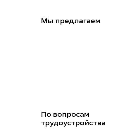
Мы предлагаем
По вопросам
трудоустройства