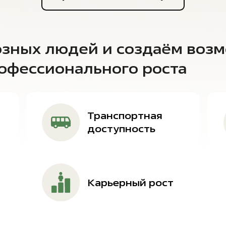
зных людей и создаём возм
рофессионального роста
Транспортная
доступность
Карьерный рост