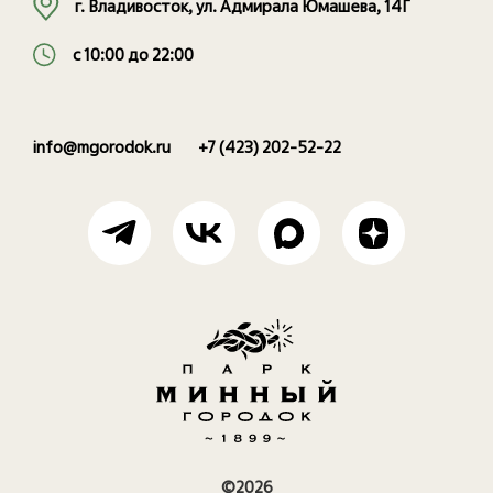
г. Владивосток, ул. Адмирала Юмашева, 14Г
с 10:00 до 22:00
info@mgorodok.ru
+7 (423) 202-52-22
©2026