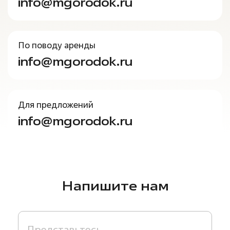
info@mgorodok.ru
По поводу аренды
info@mgorodok.ru
Для предложений
info@mgorodok.ru
Напишите нам