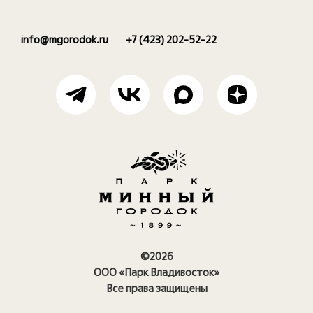
info@mgorodok.ru
+7 (423) 202-52-22
©2026
ООО «Парк Владивосток»
Все права защищены