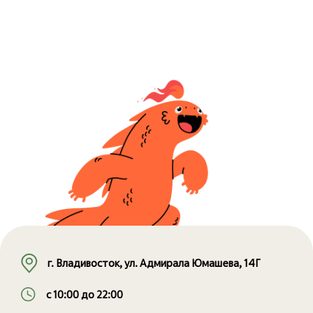
г. Владивосток, ул. Адмирала Юмашева, 14Г
с 10:00 до 22:00