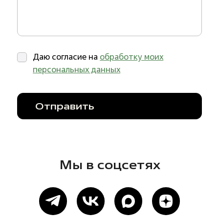
Даю согласие на
обработку моих
персональных данных
Отправить
Мы в соцсетях