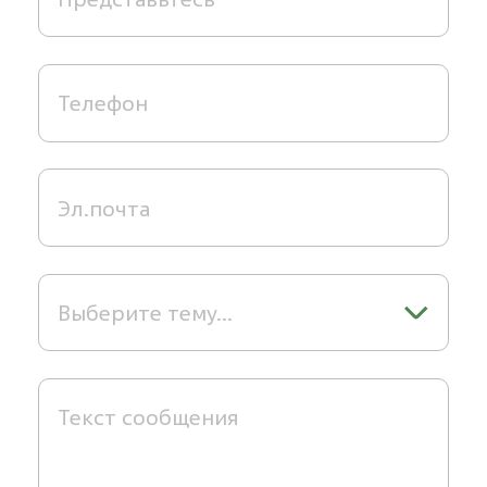
Выберите тему...