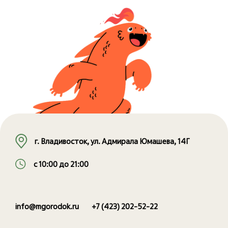
г. Владивосток, ул. Адмирала Юмашева, 14Г
с 10:00 до 21:00
info@mgorodok.ru
+7 (423) 202-52-22