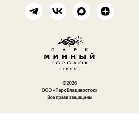
©2026
ООО «Парк Владивосток»
Все права защищены
Правила посещения парка
Политика конфиденциальности
Политика использования
cookie