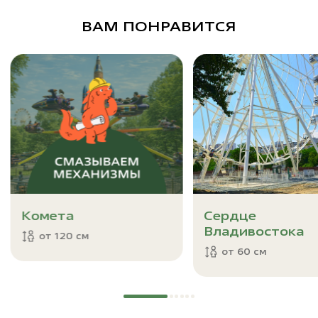
ВАМ ПОНРАВИТСЯ
Комета
Сердце
Владивостока
от 120 см
от 60 см