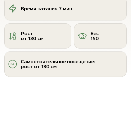
Время катания 7 мин
Рост
Вес
от 130 см
150
Самостоятельное посещение:
рост от 130 см