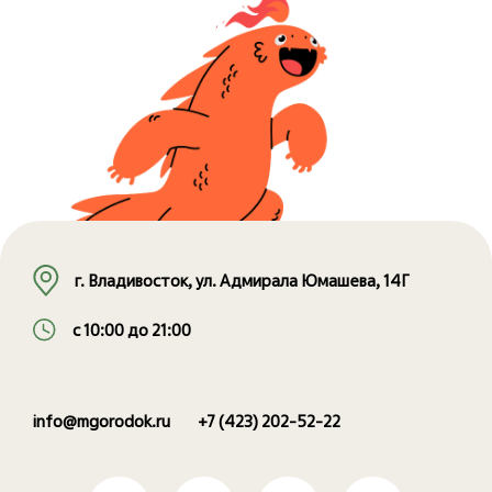
г. Владивосток, ул. Адмирала Юмашева, 14Г
с 10:00 до 21:00
info@mgorodok.ru
+7 (423) 202-52-22