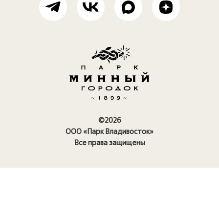
©2026
ООО «Парк Владивосток»
Все права защищены
Правила посещения парка
Политика конфиденциальности
Политика использования
cookie
Карточка предприятия