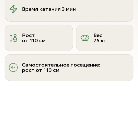
Время катания 3 мин
Рост
Вес
от 110 см
75 кг
Самостоятельное посещение:
рост от 110 см