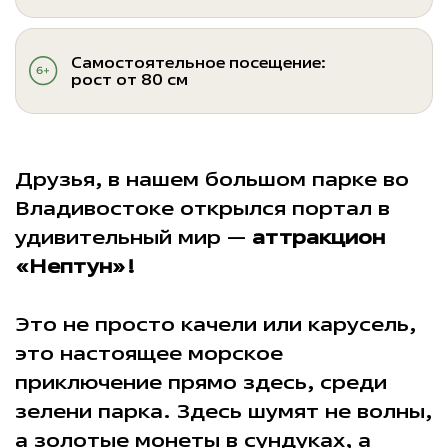
Самостоятельное посещение:
рост от 80 см
Друзья, в нашем большом парке во
Владивостоке открылся портал в
удивительный мир —
аттракцион
«Нептун»!
Это не просто качели или карусель,
это настоящее морское
приключение прямо здесь, среди
зелени парка. Здесь шумят не волны,
а золотые монеты в сундуках, а