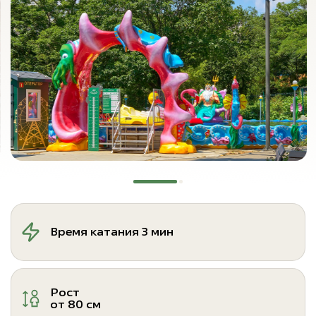
Время катания 3 мин
Рост
от 80 см