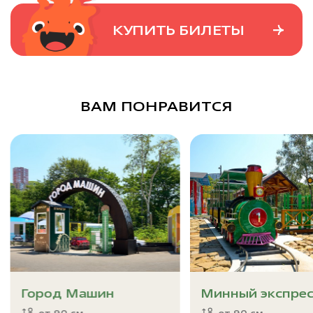
КУПИТЬ БИЛЕТЫ
ВАМ ПОНРАВИТСЯ
Город Машин
Минный экспрес