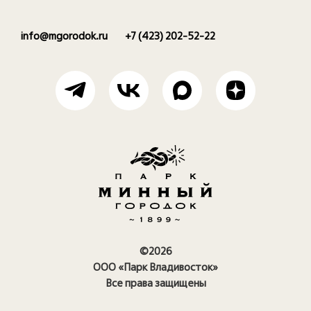
info@mgorodok.ru
+7 (423) 202-52-22
©2026
ООО «Парк Владивосток»
Все права защищены