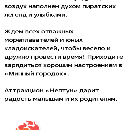
воздух наполнен духом пиратских
легенд и улыбками.
Ждем всех отважных
мореплавателей и юных
кладоискателей, чтобы весело и
дружно провести время! Приходите
зарядиться хорошим настроением в
«Минный городок».
Аттракцион «Нептун» дарит
радость малышам и их родителям.