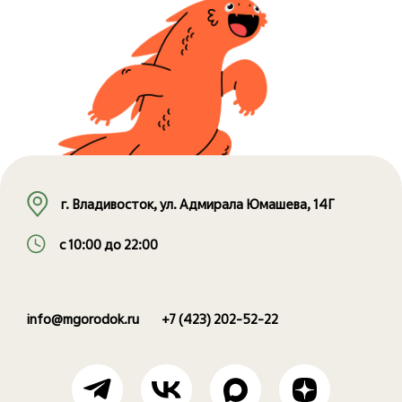
г. Владивосток, ул. Адмирала Юмашева, 14Г
с 10:00 до 22:00
info@mgorodok.ru
+7 (423) 202-52-22