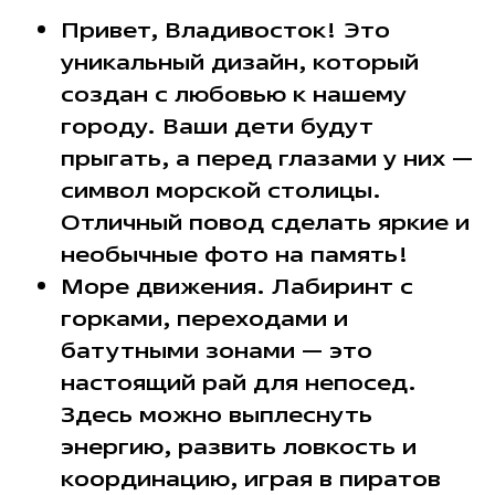
Привет, Владивосток! Это
уникальный дизайн, который
создан с любовью к нашему
городу. Ваши дети будут
прыгать, а перед глазами у них —
символ морской столицы.
Отличный повод сделать яркие и
необычные фото на память!
Море движения. Лабиринт с
горками, переходами и
батутными зонами — это
настоящий рай для непосед.
Здесь можно выплеснуть
энергию, развить ловкость и
координацию, играя в пиратов