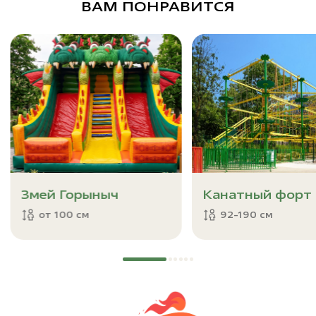
ВАМ ПОНРАВИТСЯ
Змей Горыныч
Канатный форт
от 100 см
92-190 см