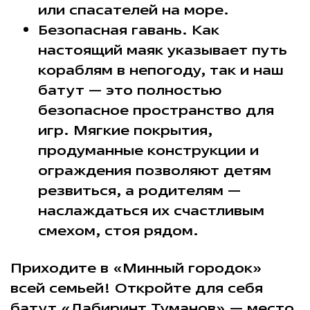
или спасателей на море.
Безопасная гавань. Как
настоящий маяк указывает путь
кораблям в непогоду, так и наш
батут — это полностью
безопасное пространство для
игр. Мягкие покрытия,
продуманные конструкции и
ограждения позволяют детям
резвиться, а родителям —
наслаждаться их счастливым
смехом, стоя рядом.
Приходите в «Минный городок»
всей семьей! Откройте для себя
батут «Лабиринт Туманов» — место,