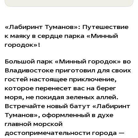
«Лабиринт Туманов»: Путешествие
к маяку в сердце парка «Минный
городок»!
Большой парк «Минный городок» во
Владивостоке приготовил для своих
гостей настоящее приключение,
которое перенесет вас на берег
моря, не покидая зеленых аллей.
Встречайте новый батут «Лабиринт
Туманов», оформленный в духе
главной морской
достопримечательности города —