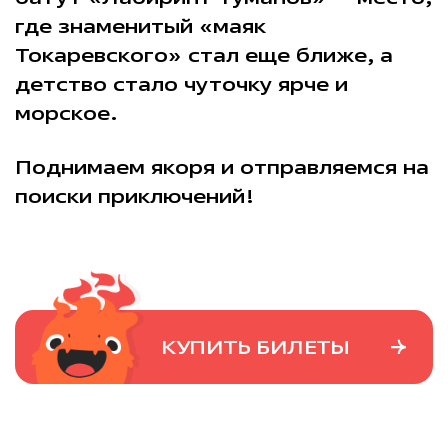
где знаменитый «маяк
Токаревского» стал еще ближе, а
детство стало чуточку ярче и
морское.
Поднимаем якоря и отправляемся на
поиски приключений!
КУПИТЬ БИЛЕТЫ