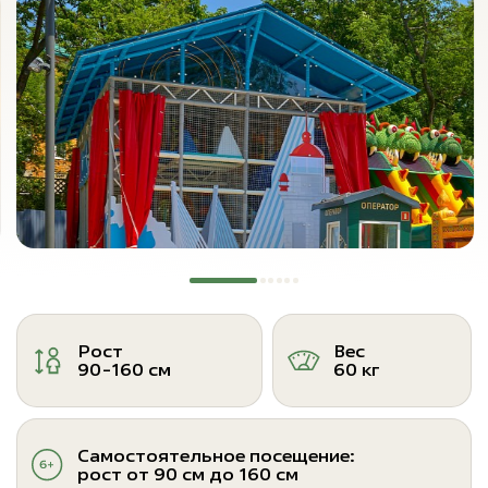
Рост
Вес
90-160 см
60 кг
Самостоятельное посещение:
рост от 90 см до 160 см