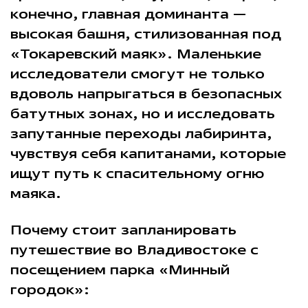
конечно, главная доминанта —
высокая башня, стилизованная под
«Токаревский маяк». Маленькие
исследователи смогут не только
вдоволь напрыгаться в безопасных
батутных зонах, но и исследовать
запутанные переходы лабиринта,
чувствуя себя капитанами, которые
ищут путь к спасительному огню
маяка.
Почему стоит запланировать
путешествие во Владивостоке с
посещением парка «Минный
городок»: