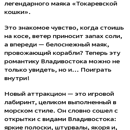
легендарного маяка «Токаревской
кошки».
Это знакомое чувство, когда стоишь
на косе, ветер приносит запах соли,
а впереди — белоснежный маяк,
провожающий корабли? Теперь эту
романтику Владивостока можно не
только увидеть, но и... Поиграть
внутри!
Новый аттракцион — это игровой
лабиринт, целиком выполненный в
морском стиле. Он словно сошел с
открытки с видами Владивостока:
яркие полоски, штурвалы, якоря и,