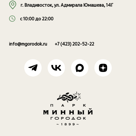
г. Владивосток, ул. Адмирала Юмашева, 14Г
с 10:00 до 22:00
info@mgorodok.ru
+7 (423) 202-52-22