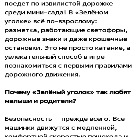
поедет по извилистой дорожке
среди мини-сада! В «Зелёном
уголке» всё по-взрослому:
разметка, работающие светофоры,
дорожные знаки и даже крошечные
остановки. Это не просто катание, а
увлекательный способ в игре
познакомиться с первыми правилами
дорожного движения.
Почему «Зелёный уголок» так любят
малыши и родители?
Безопасность — прежде всего. Все
машинки движутся с медленной,
комфортной скоростью пешехода и