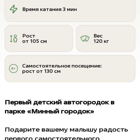
Время катания 3 мин
Рост
Вес
от 105 см
120 кг
Самостоятельное посещение:
рост от 130 см
Первый детский автогородок в
парке «Минный городок»
Подарите вашему малышу радость
первого самостоятельного