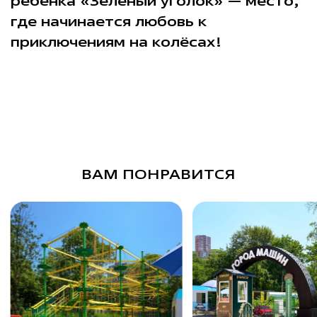
ребёнка «Зелёный уголок» — место,
где начинается любовь к
приключениям на колёсах!
ВАМ ПОНРАВИТСЯ