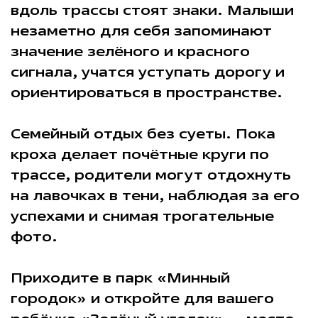
вдоль трассы стоят знаки. Малыши
незаметно для себя запоминают
значение зелёного и красного
сигнала, учатся уступать дорогу и
ориентироваться в пространстве.
Семейный отдых без суеты. Пока
кроха делает почётные круги по
трассе, родители могут отдохнуть
на лавочках в тени, наблюдая за его
успехами и снимая трогательные
фото.
Приходите в парк «Минный
городок» и откройте для вашего