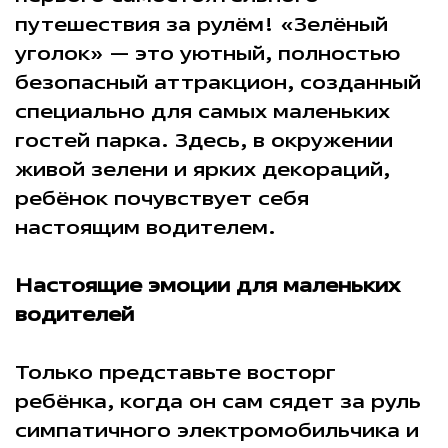
путешествия за рулём! «Зелёный
уголок» — это уютный, полностью
безопасный аттракцион, созданный
специально для самых маленьких
гостей парка. Здесь, в окружении
живой зелени и ярких декораций,
ребёнок почувствует себя
настоящим водителем.
Настоящие эмоции для маленьких
водителей
Только представьте восторг
ребёнка, когда он сам сядет за руль
симпатичного электромобильчика и