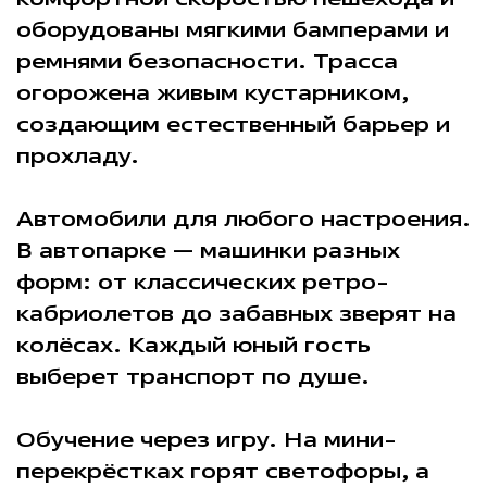
оборудованы мягкими бамперами и
ремнями безопасности. Трасса
огорожена живым кустарником,
создающим естественный барьер и
прохладу.
Автомобили для любого настроения.
В автопарке — машинки разных
форм: от классических ретро-
кабриолетов до забавных зверят на
колёсах. Каждый юный гость
выберет транспорт по душе.
Обучение через игру. На мини-
перекрёстках горят светофоры, а