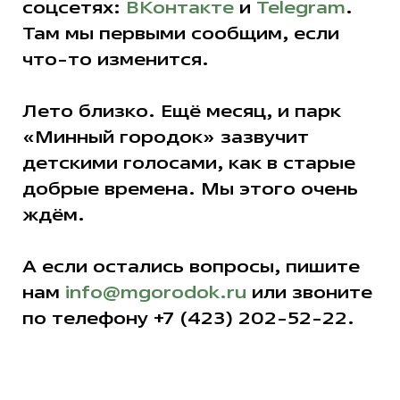
соцсетях:
ВКонтакте
и
Telegram
.
Там мы первыми сообщим, если
что-то изменится.
Лето близко. Ещё месяц, и парк
«Минный городок» зазвучит
детскими голосами, как в старые
добрые времена. Мы этого очень
ждём.
А если остались вопросы, пишите
нам
info@mgorodok.ru
или звоните
по телефону +7 (423) 202-52-22.