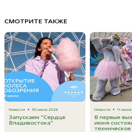
СМОТРИТЕ ТАКЖЕ
Новости
30 июня 2026
Новости
11 июня
Запускаем "Сердце
В первые вы
Владивостока"
июня состоя
техническое