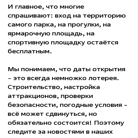
И главное, что многие
спрашивают: вход на территорию
самого парка, на прогулки, на
ярмарочную площадь, на
спортивную площадку остаётся
бесплатным.
Мы понимаем, что даты открытия
- это всегда немножко лотерея.
Строительство, настройка
аттракционов, проверки
безопасности, погодные условия -
всё может сдвинуться, но
обязательно состоится! Поэтому
следите за новостями в наших