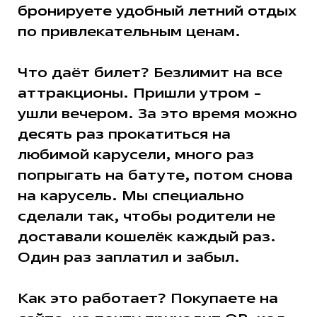
бронируете удобный летний отдых
по привлекательным ценам.
Что даёт билет? Безлимит на все
аттракционы. Пришли утром -
ушли вечером. За это время можно
десять раз прокатиться на
любимой карусели, много раз
попрыгать на батуте, потом снова
на карусель. Мы специально
сделали так, чтобы родители не
доставали кошелёк каждый раз.
Один раз заплатил и забыл.
Как это работает? Покупаете на