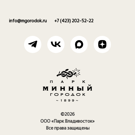
info@mgorodok.ru
+7 (423) 202-52-22
©2026
ООО «Парк Владивосток»
Все права защищены