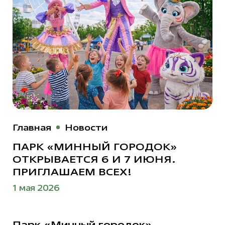
Главная
Новости
ПАРК «МИННЫЙ ГОРОДОК»
ОТКРЫВАЕТСЯ 6 И 7 ИЮНЯ.
ПРИГЛАШАЕМ ВСЕХ!
1 мая 2026
Парк «Минный городок»