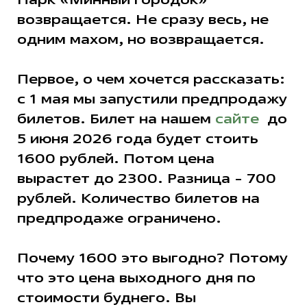
возвращается. Не сразу весь, не
одним махом, но возвращается.
Первое, о чем хочется рассказать:
с 1 мая мы запустили предпродажу
билетов. Билет на нашем
сайте
до
5 июня 2026 года будет стоить
1600 рублей. Потом цена
вырастет до 2300. Разница - 700
рублей. Количество билетов на
предпродаже ограничено.
Почему 1600 это выгодно? Потому
что это цена выходного дня по
стоимости буднего. Вы