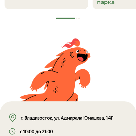
парка
г. Владивосток, ул. Адмирала Юмашева, 14Г
с 10:00 до 21:00