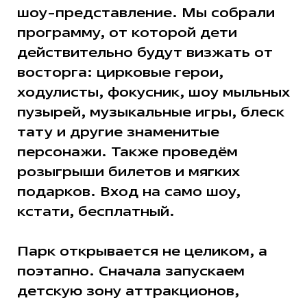
шоу-представление. Мы собрали
программу, от которой дети
действительно будут визжать от
восторга: цирковые герои,
ходулисты, фокусник, шоу мыльных
пузырей, музыкальные игры, блеск
тату и другие знаменитые
персонажи. Также проведём
розыгрыши билетов и мягких
подарков. Вход на само шоу,
кстати, бесплатный.
Парк открывается не целиком, а
поэтапно. Сначала запускаем
детскую зону аттракционов,