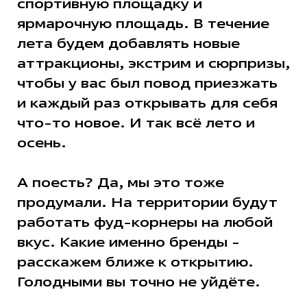
спортивную площадку и
ярмарочную площадь. В течение
лета будем добавлять новые
аттракционы, экстрим и сюрпризы,
чтобы у вас был повод приезжать
и каждый раз открывать для себя
что-то новое. И так всё лето и
осень.
А поесть? Да, мы это тоже
продумали. На территории будут
работать фуд-корнеры на любой
вкус. Какие именно бренды -
расскажем ближе к открытию.
Голодными вы точно не уйдёте.