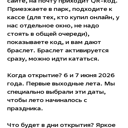
сайте, на почту приходит QR-код.
Приезжаете в парк, подходите к
кассе (для тех, кто купил онлайн, у
нас отдельное окно, не надо
стоять в общей очереди),
показываете код, и вам дают
браслет. Браслет активируется
сразу, можно идти кататься.
Когда открытие? 6 и 7 июня 2026
года. Первые выходные лета. Мы
специально выбрали эти даты,
чтобы лето начиналось с
праздника.
Что будет в дни открытия? Яркое