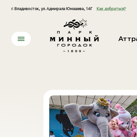
г. Владивосток, ул. Адмирала Юмашева, 14Г
Как добраться?
Аттр