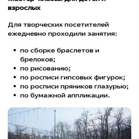
взрослых
Для творческих посетителей
ежедневно проходили занятия:
по сборке браслетов и
брелоков;
по рисованию;
по росписи гипсовых фигурок;
по росписи пряников глазурью;
по бумажной аппликации.