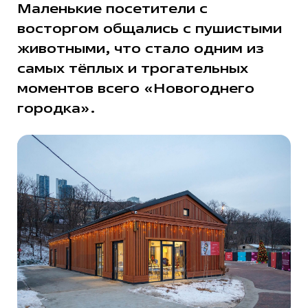
Маленькие посетители с
восторгом общались с пушистыми
животными, что стало одним из
самых тёплых и трогательных
моментов всего «Новогоднего
городка».