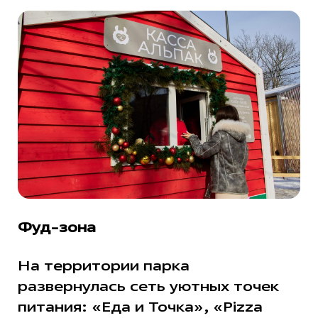
Фуд-зона
На территории парка
развернулась сеть уютных точек
питания: «Еда и Точка», «Pizza