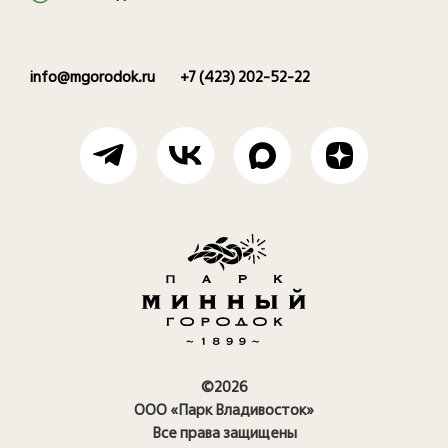
info@mgorodok.ru
+7 (423) 202-52-22
©2026
ООО «Парк Владивосток»
Все права защищены