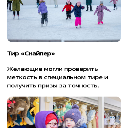
Тир «Снайпер»
Желающие могли проверить
меткость в специальном тире и
получить призы за точность.