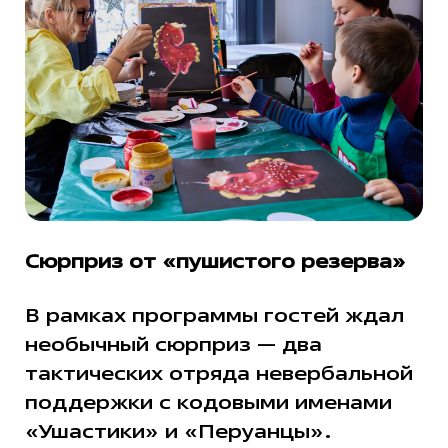
Сюрприз от «пушистого резерва»
В рамках программы гостей ждал
необычный сюрприз — два
тактических отряда невербальной
поддержки с кодовыми именами
«Ушастики» и «Перуанцы».