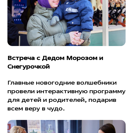
Встреча с Дедом Морозом и
Снегурочкой
Главные новогодние волшебники
провели интерактивную программу
для детей и родителей, подарив
всем веру в чудо.