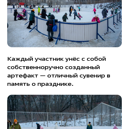
Каждый участник унёс с собой
собственноручно созданный
артефакт — отличный сувенир в
память о празднике.