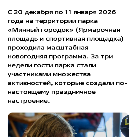
С 20 декабря по 11 января 2026
года на территории парка
«Минный городок» (Ярмарочная
площадь и спортивная площадка)
проходила масштабная
новогодняя программа. За три
недели гости парка стали
участниками множества
активностей, которые создали по-
настоящему праздничное
настроение.