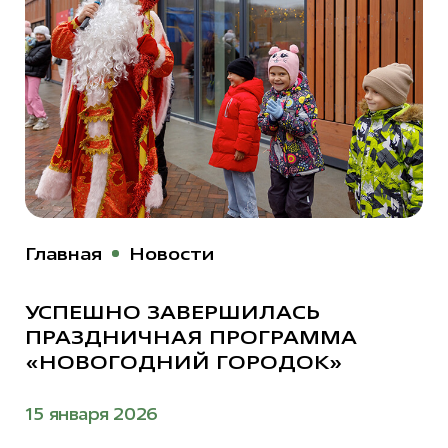
Главная
Новости
УСПЕШНО ЗАВЕРШИЛАСЬ
ПРАЗДНИЧНАЯ ПРОГРАММА
«НОВОГОДНИЙ ГОРОДОК»
15 января 2026