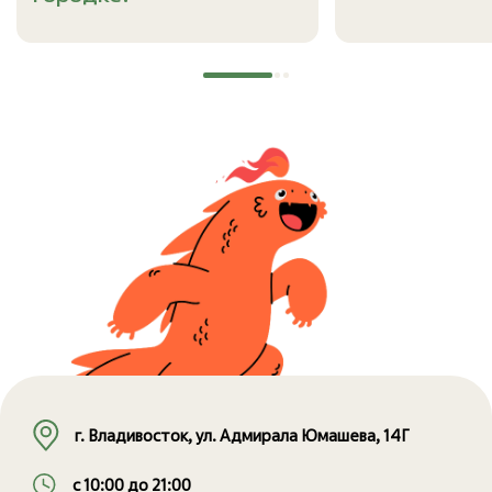
г. Владивосток, ул. Адмирала Юмашева, 14Г
с 10:00 до 21:00