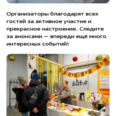
Организаторы благодарят всех
гостей за активное участие и
прекрасное настроение. Следите
за анонсами — впереди ещё много
интересных событий!