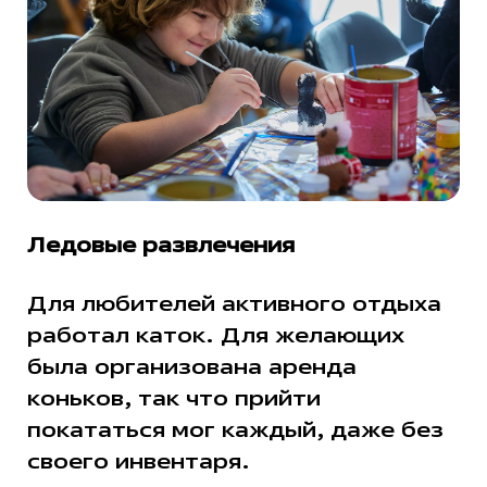
Ледовые развлечения
Для любителей активного отдыха
работал каток. Для желающих
была организована аренда
коньков, так что прийти
покататься мог каждый, даже без
своего инвентаря.