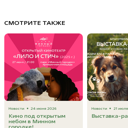
СМОТРИТЕ ТАКЖЕ
Новости
24 июня 2026
Новости
21 июля
Кино под открытым
Выставка-ра
небом в Минном
городке!