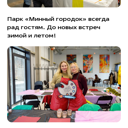
Парк «Минный городок» всегда
рад гостям. До новых встреч
зимой и летом!