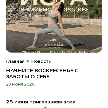
Главная
Новости
НАЧНИТЕ ВОСКРЕСЕНЬЕ С
ЗАБОТЫ О СЕБЕ
23 июня 2026
28 июня приглашаем всех