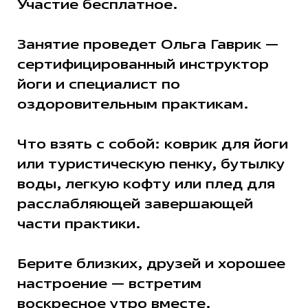
Участие бесплатное.
Занятие проведет Ольга Гаврик —
сертифицированный инструктор
йоги и специалист по
оздоровительным практикам.
Что взять с собой: коврик для йоги
или туристическую пенку, бутылку
воды, легкую кофту или плед для
расслабляющей завершающей
части практики.
Берите близких, друзей и хорошее
настроение — встретим
воскресное утро вместе.