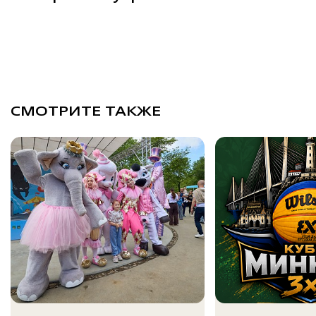
СМОТРИТЕ ТАКЖЕ