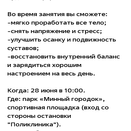
Во время занятия вы сможете:
-мягко проработать все тело;
-снять напряжение и стресс;
-улучшить осанку и подвижность
суставов;
-восстановить внутренний баланс
и зарядиться хорошим
настроением на весь день.
Когда: 28 июня в 10:00.
Где: парк «Минный городок»,
спортивная площадка (вход со
стороны остановки
"Поликлиника").