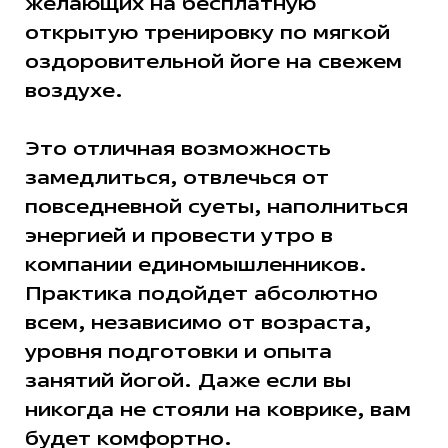
желающих на бесплатную
открытую тренировку по мягкой
оздоровительной йоге на свежем
воздухе.
Это отличная возможность
замедлиться, отвлечься от
повседневной суеты, наполниться
энергией и провести утро в
компании единомышленников.
Практика подойдет абсолютно
всем, независимо от возраста,
уровня подготовки и опыта
занятий йогой. Даже если вы
никогда не стояли на коврике, вам
будет комфортно.