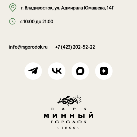
г. Владивосток, ул. Адмирала Юмашева, 14Г
с 10:00 до 21:00
info@mgorodok.ru
+7 (423) 202-52-22