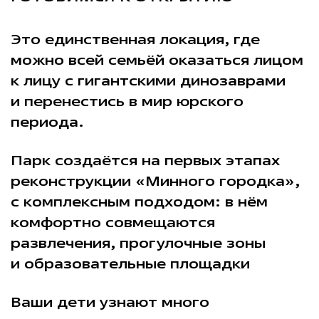
Это единственная локация, где
можно всей семьёй оказаться лицом
к лицу с гигантскими динозаврами
и перенестись в мир юрского
периода.
Парк создаётся на первых этапах
реконструкции «Минного городка»,
с комплексным подходом: в нём
комфортно совмещаются
развлечения, прогулочные зоны
и образовательные площадки
Ваши дети узнают много