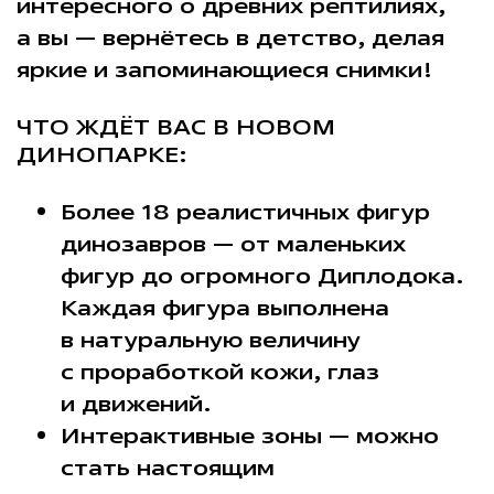
интересного о древних рептилиях,
а вы — вернётесь в детство, делая
яркие и запоминающиеся снимки!
ЧТО ЖДЁТ ВАС В НОВОМ
ДИНОПАРКЕ:
Более 18 реалистичных фигур
динозавров — от маленьких
фигур до огромного Диплодока.
Каждая фигура выполнена
в натуральную величину
с проработкой кожи, глаз
и движений.
Интерактивные зоны — можно
стать настоящим