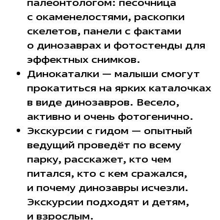
палеонтологом: песочница
с окаменелостями, раскопки
скелетов, панели с фактами
о динозаврах и фотостенды для
эффектных снимков.
Динокаталки — малыши смогут
прокатиться на ярких каталочках
в виде динозавров. Весело,
активно и очень фотогенично.
Экскурсии с гидом — опытный
ведущий проведёт по всему
парку, расскажет, кто чем
питался, кто с кем сражался,
и почему динозавры исчезли.
Экскурсии подходят и детям,
и взрослым.