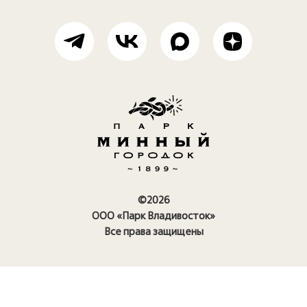
©2026
ООО «Парк Владивосток»
Все права защищены
Правила посещения парка
Политика конфиденциальности