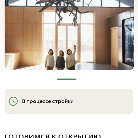
В процессе стройки
ГОТОВИМСЯ К ОТКРЫТИЮ