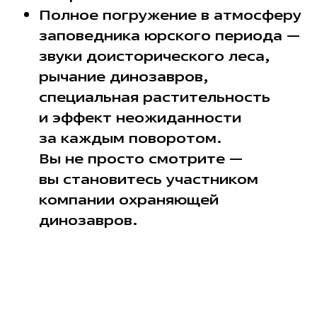
Полное погружение в атмосферу
заповедника юрского периода —
звуки доисторического леса,
рычание динозавров,
специальная растительность
и эффект неожиданности
за каждым поворотом.
Вы не просто смотрите —
вы становитесь участником
компании охраняющей
динозавров.