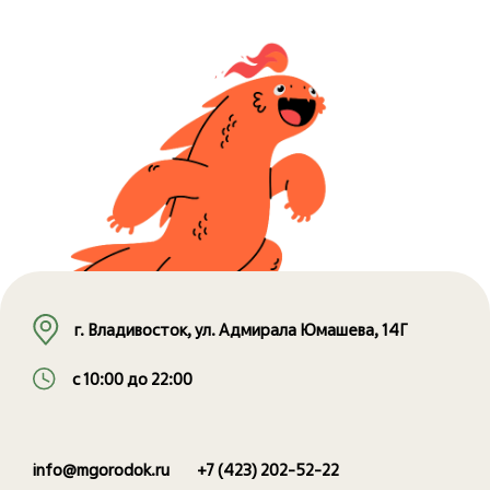
г. Владивосток, ул. Адмирала Юмашева, 14Г
с 10:00 до 22:00
info@mgorodok.ru
+7 (423) 202-52-22